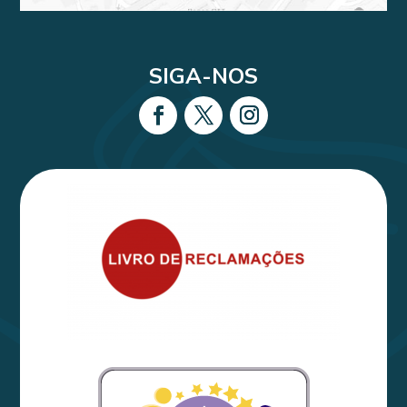
SIGA-NOS