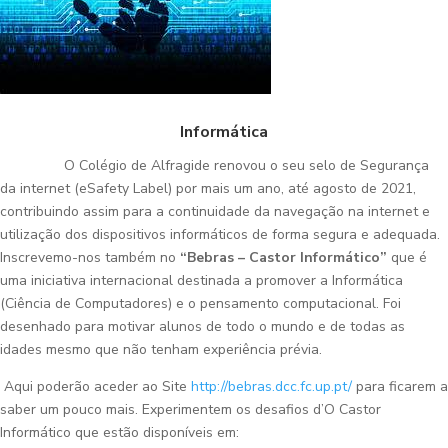
Informática
O Colégio de Alfragide renovou o seu selo de Segurança
da internet (eSafety Label) por mais um ano, até agosto de 2021,
contribuindo assim para a continuidade da navegação na internet e
utilização dos dispositivos informáticos de forma segura e adequada.
Inscrevemo-nos também no
“Bebras – Castor Informático”
que é
uma iniciativa internacional destinada a promover a Informática
(Ciência de Computadores) e o pensamento computacional. Foi
desenhado para motivar alunos de todo o mundo e de todas as
idades mesmo que não tenham experiência prévia.
Aqui poderão aceder ao Site
http://bebras.dcc.fc.up.pt/
para ficarem a
saber um pouco mais. Experimentem os desafios d’O Castor
Informático que estão disponíveis em: