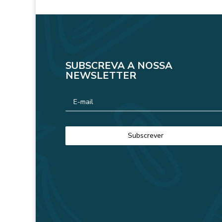
SUBSCREVA A NOSSA
NEWSLETTER