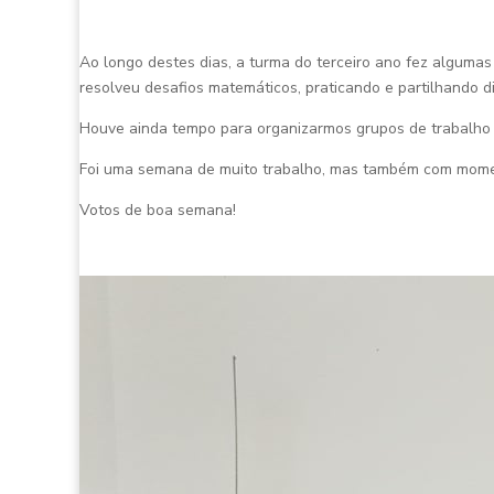
Ao longo destes dias, a turma do terceiro ano fez algumas
resolveu desafios matemáticos, praticando e partilhando d
Houve ainda tempo para organizarmos grupos de trabalho p
Foi uma semana de muito trabalho, mas também com mome
Votos de boa semana!