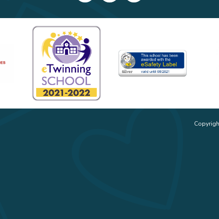
Copyrigh