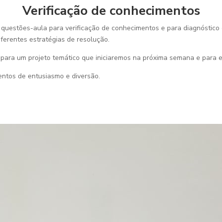
Verificação de conhecimentos
 questões-aula para verificação de conhecimentos e para diagnóstico 
iferentes estratégias de resolução.
ara um projeto temático que iniciaremos na próxima semana e para es
ntos de entusiasmo e diversão.