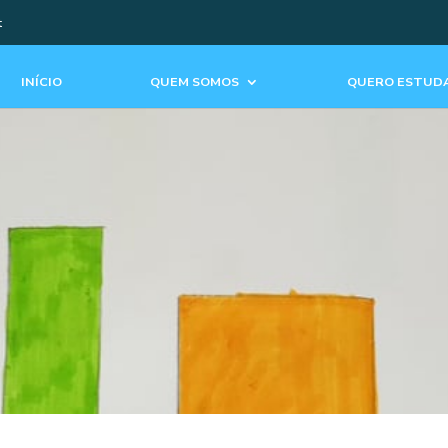
t
INÍCIO
QUEM SOMOS
QUERO ESTUDA