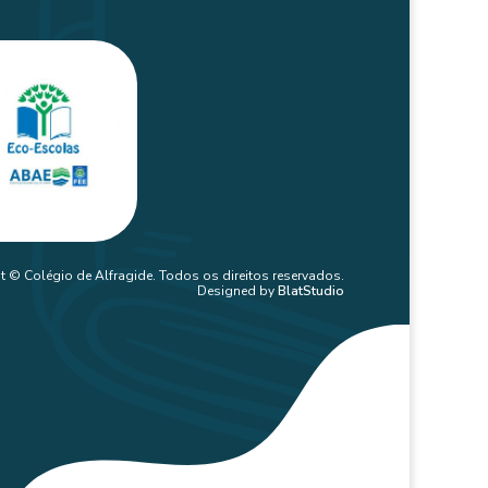
t © Colégio de Alfragide. Todos os direitos reservados.
Designed by
BlatStudio