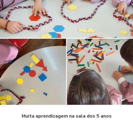
Muita aprendizagem na sala dos 5 anos