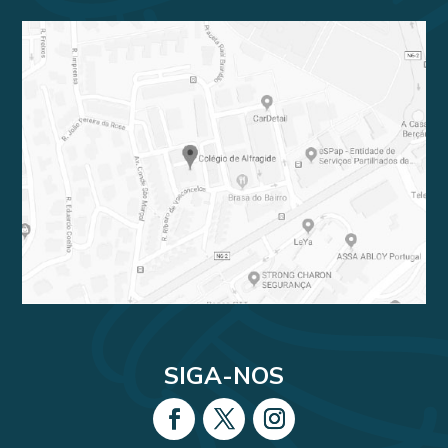
SIGA-NOS