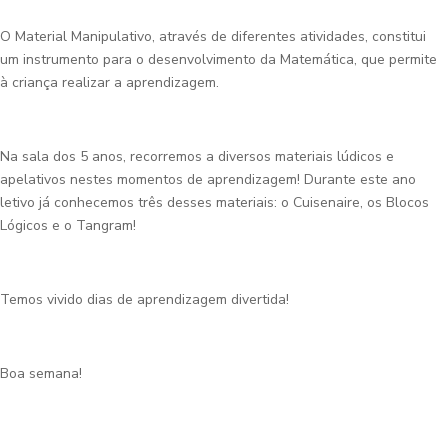
O Material Manipulativo, através de diferentes atividades, constitui
um instrumento para o desenvolvimento da Matemática, que permite
à criança realizar a aprendizagem.
Na sala dos 5 anos, recorremos a diversos materiais lúdicos e
apelativos nestes momentos de aprendizagem! Durante este ano
letivo já conhecemos três desses materiais: o Cuisenaire, os Blocos
Lógicos e o Tangram!
Temos vivido dias de aprendizagem divertida!
Boa semana!