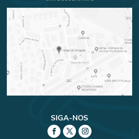
SIGA-NOS