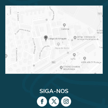
SIGA-NOS