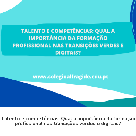
Talento e competências: Qual a importância da formação
profissional nas transições verdes e digitais?