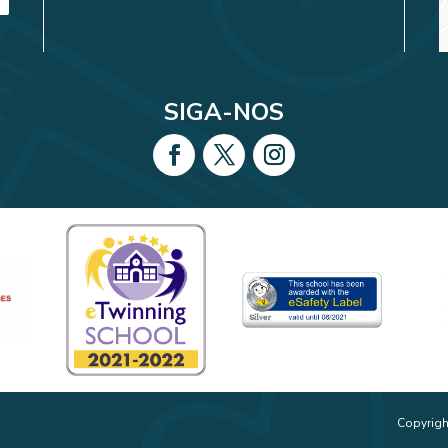
SIGA-NOS
Copyrigh