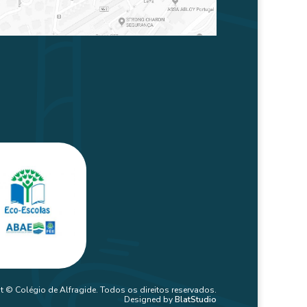
t © Colégio de Alfragide. Todos os direitos reservados.
Designed by
BlatStudio