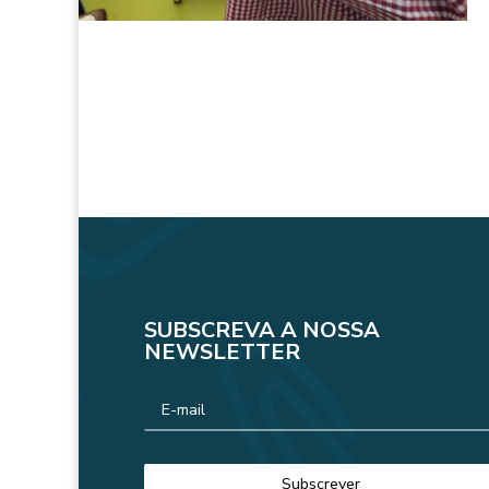
SUBSCREVA A NOSSA
NEWSLETTER