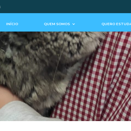
t
INÍCIO
QUEM SOMOS
QUERO ESTUDA