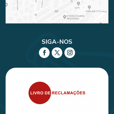
SIGA-NOS