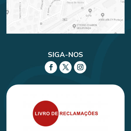
SIGA-NOS