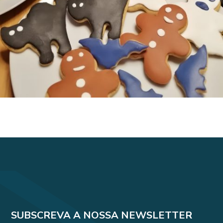
SUBSCREVA A NOSSA NEWSLETTER