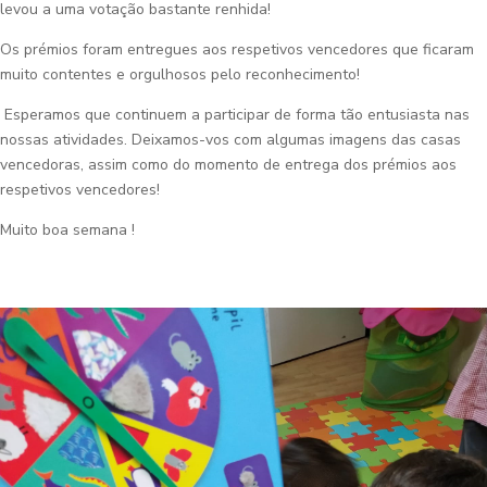
levou a uma votação bastante renhida!
Os prémios foram entregues aos respetivos vencedores que ficaram
muito contentes e orgulhosos pelo reconhecimento!
Esperamos que continuem a participar de forma tão entusiasta nas
nossas atividades. Deixamos-vos com algumas imagens das casas
vencedoras, assim como do momento de entrega dos prémios aos
respetivos vencedores!
Muito boa semana !