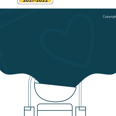
Copyrigh