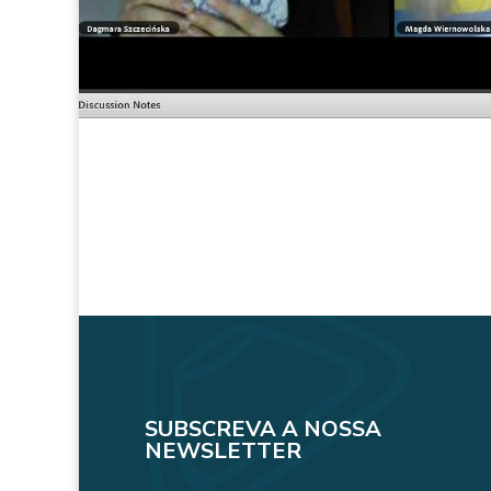
SUBSCREVA A NOSSA
NEWSLETTER