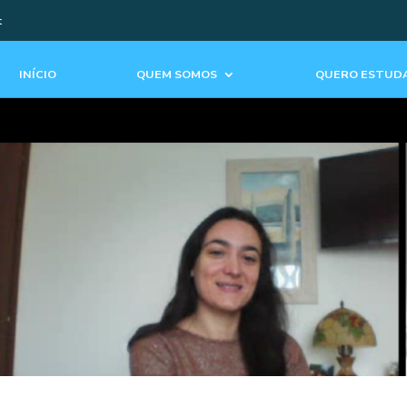
t
INÍCIO
QUEM SOMOS
QUERO ESTUDA