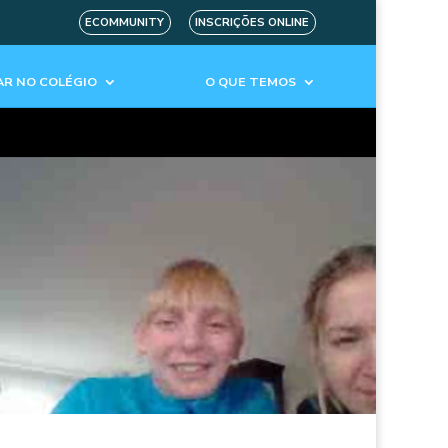
ECOMMUNITY
INSCRIÇÕES ONLINE
R NO COLÉGIO
O QUE TEMOS