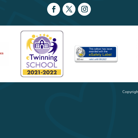
Copyrigh