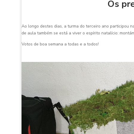
Os pre
Ao longo destes dias, a turma do terceiro ano participou n
de aula também se está a viver o espírito natalício: mont
Votos de boa semana a todas e a todos!