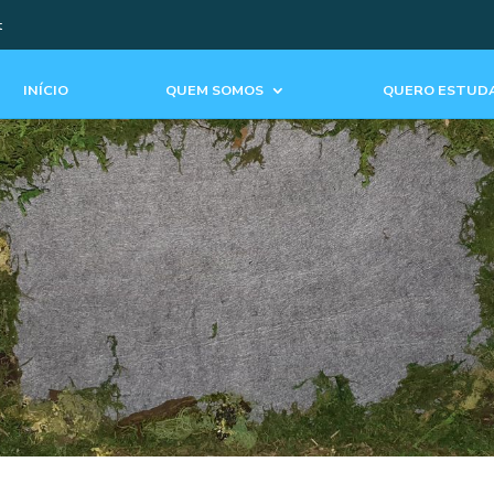
t
INÍCIO
QUEM SOMOS
QUERO ESTUDA