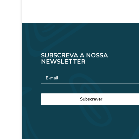
SUBSCREVA A NOSSA
NEWSLETTER