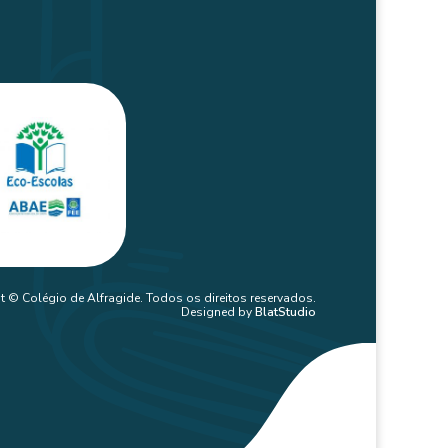
t © Colégio de Alfragide. Todos os direitos reservados.
Designed by
BlatStudio