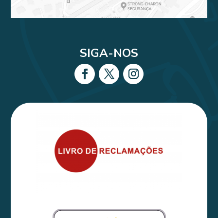
SIGA-NOS