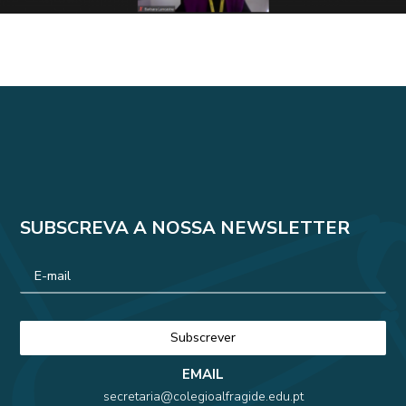
SUBSCREVA A NOSSA NEWSLETTER
EMAIL
secretaria@colegioalfragide.edu.pt