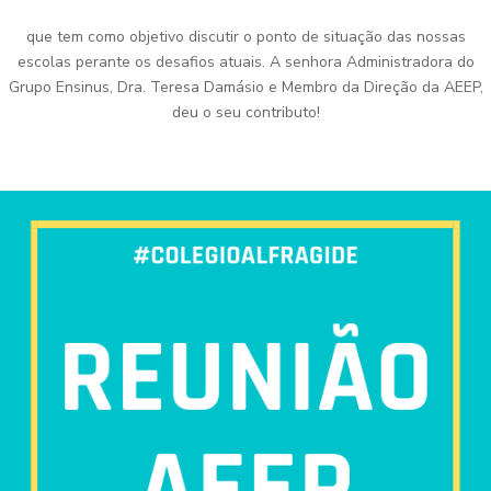
que tem como objetivo discutir o ponto de situação das nossas
escolas perante os desafios atuais. A senhora Administradora do
Grupo Ensinus, Dra. Teresa Damásio e Membro da Direção da AEEP,
deu o seu contributo!