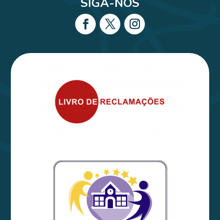
SIGA-NOS