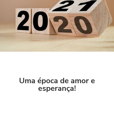
Uma época de amor e
esperança!