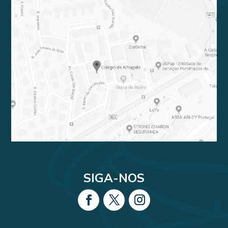
SIGA-NOS