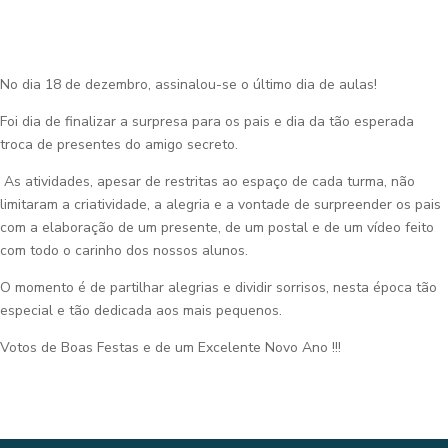
No dia 18 de dezembro, assinalou-se o último dia de aulas!
Foi dia de finalizar a surpresa para os pais e dia da tão esperada
troca de presentes do amigo secreto.
As atividades, apesar de restritas ao espaço de cada turma, não
limitaram a criatividade, a alegria e a vontade de surpreender os pais
com a elaboração de um presente, de um postal e de um vídeo feito
com todo o carinho dos nossos alunos.
O momento é de partilhar alegrias e dividir sorrisos, nesta época tão
especial e tão dedicada aos mais pequenos.
Votos de Boas Festas e de um Excelente Novo Ano !!!