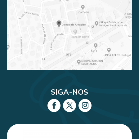
SIGA-NOS