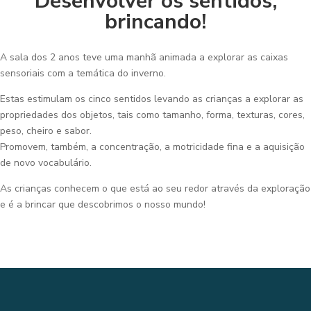
Desenvolver os sentidos,
brincando!
A sala dos 2 anos teve uma manhã animada a explorar as caixas
sensoriais com a temática do inverno.
Estas estimulam os cinco sentidos levando as crianças a explorar as
propriedades dos objetos, tais como tamanho, forma, texturas, cores,
peso, cheiro e sabor.
Promovem, também, a concentração, a motricidade fina e a aquisição
de novo vocabulário.
As crianças conhecem o que está ao seu redor através da exploração
e é a brincar que descobrimos o nosso mundo!