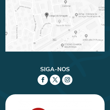
SIGA-NOS