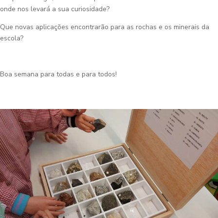
onde nos levará a sua curiosidade?
Que novas aplicações encontrarão para as rochas e os minerais da
escola?
Boa semana para todas e para todos!