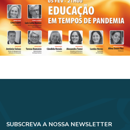
SUBSCREVA A NOSSA NEWSLETTER