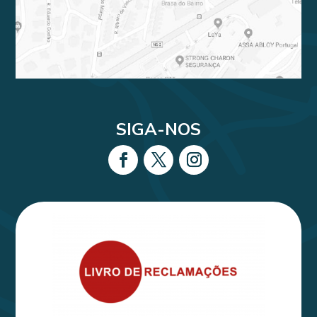
SIGA-NOS