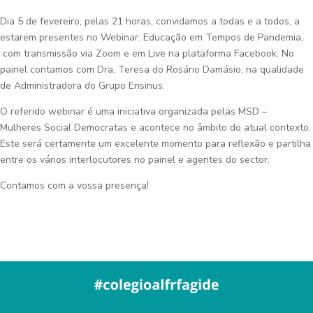
Dia 5 de fevereiro, pelas 21 horas, convidamos a todas e a todos, a
estarem presentes no Webinar: Educação em Tempos de Pandemia,
com transmissão via Zoom e em Live na plataforma Facebook. No
painel contamos com Dra. Teresa do Rosário Damásio, na qualidade
de Administradora do Grupo Ensinus.
O referido webinar é uma iniciativa organizada pelas MSD –
Mulheres Social Democratas e acontece no âmbito do atual contexto.
Este será certamente um excelente momento para reflexão e partilha
entre os vários interlocutores no painel e agentes do sector.
Contamos com a vossa presença!