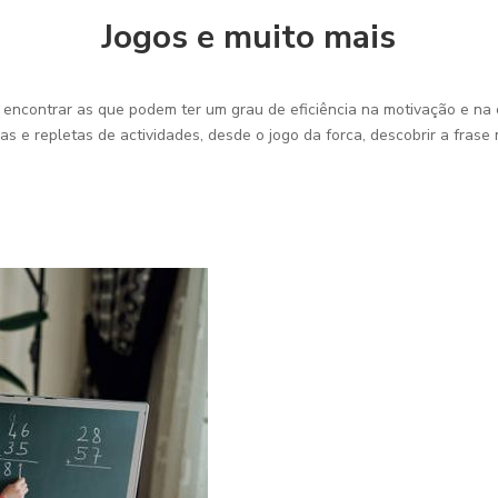
Jogos e muito mais
e encontrar as que podem ter um grau de eficiência na motivação e na 
s e repletas de actividades, desde o jogo da forca, descobrir a frase m