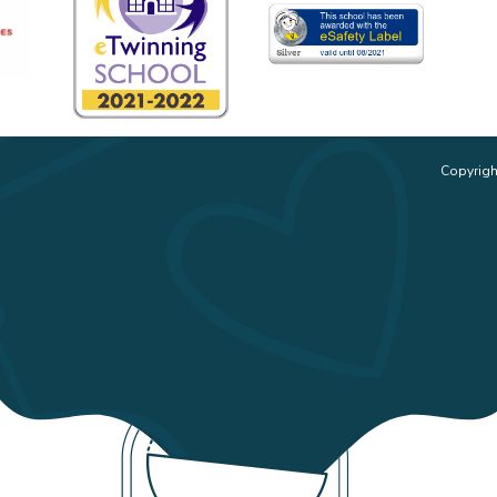
Copyrigh