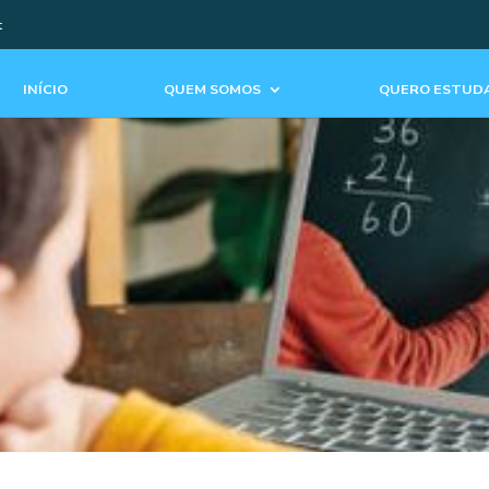
t
INÍCIO
QUEM SOMOS
QUERO ESTUDA