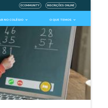
ECOMMUNITY
INSCRIÇÕES ONLINE
R NO COLÉGIO
O QUE TEMOS