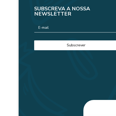
SUBSCREVA A NOSSA
NEWSLETTER