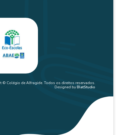
t © Colégio de Alfragide. Todos os direitos reservados.
Designed by
BlatStudio