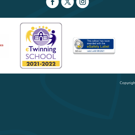
Copyrigh