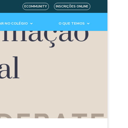
ECOMMUNITY
INSCRIÇÕES ONLINE
R NO COLÉGIO
O QUE TEMOS