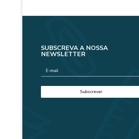
SUBSCREVA A NOSSA
NEWSLETTER