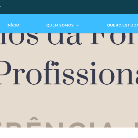
t
INÍCIO
QUEM SOMOS
QUERO ESTUDA