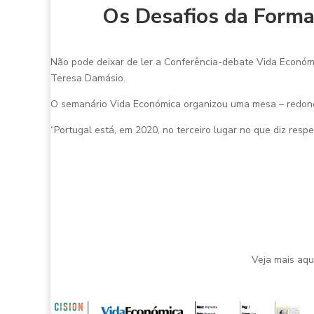
Os Desafios da Forma
Não pode deixar de ler a Conferência-debate Vida Económ
Teresa Damásio.
O semanário Vida Económica organizou uma mesa – redonda
“Portugal está, em 2020, no terceiro lugar no que diz resp
Veja mais aqu