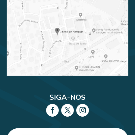
SIGA-NOS