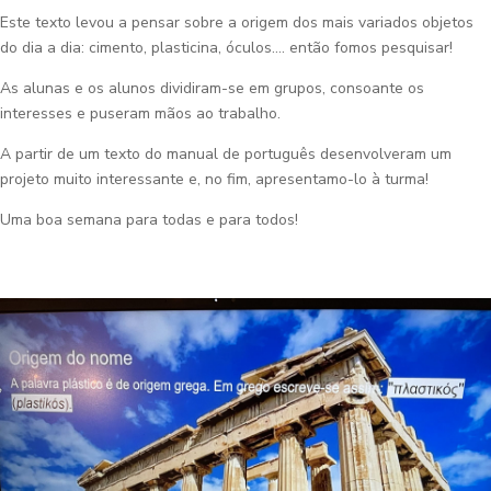
Este texto levou a pensar sobre a origem dos mais variados objetos
do dia a dia: cimento, plasticina, óculos…. então fomos pesquisar!
As alunas e os alunos dividiram-se em grupos, consoante os
interesses e puseram mãos ao trabalho.
A partir de um texto do manual de português desenvolveram um
projeto muito interessante e, no fim, apresentamo-lo à turma!
Uma boa semana para todas e para todos!