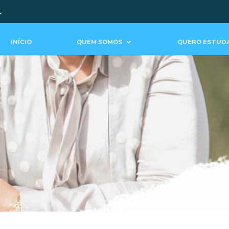
t
INÍCIO
QUEM SOMOS
QUERO ESTUDA