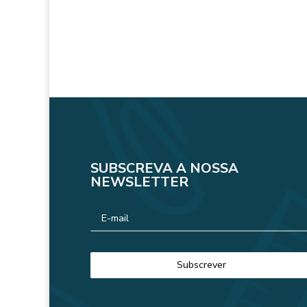
SUBSCREVA A NOSSA
NEWSLETTER