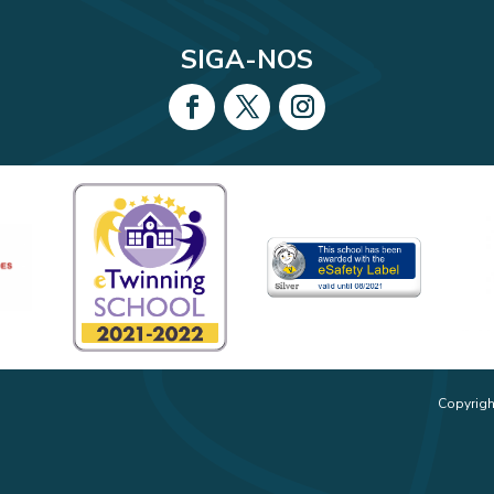
SIGA-NOS
Copyrigh