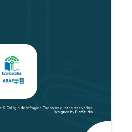
t © Colégio de Alfragide. Todos os direitos reservados.
Designed by
BlatStudio