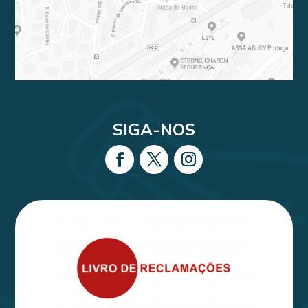
SIGA-NOS