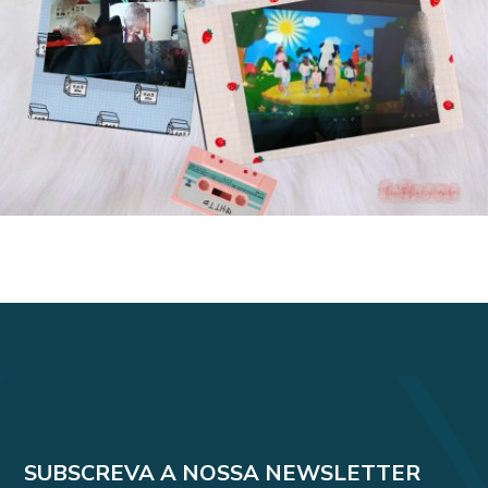
SUBSCREVA A NOSSA NEWSLETTER