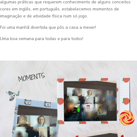
algumas práticas que requerem conhecimento de alguns conceitos
cores em inglês, em português, estabelecemos momentos de
imaginação e de atividade física num só jogo.
Foi uma manhã divertida que pôs a casa a mexer!
Uma boa semana para todas e para todos!