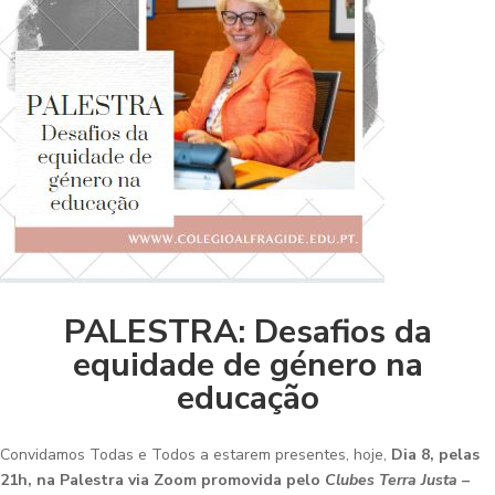
PALESTRA: Desafios da
equidade de género na
educação
Convidamos Todas e Todos a estarem presentes, hoje,
Dia 8, pelas
21h, na Palestra via Zoom promovida pelo
Clubes Terra Justa –