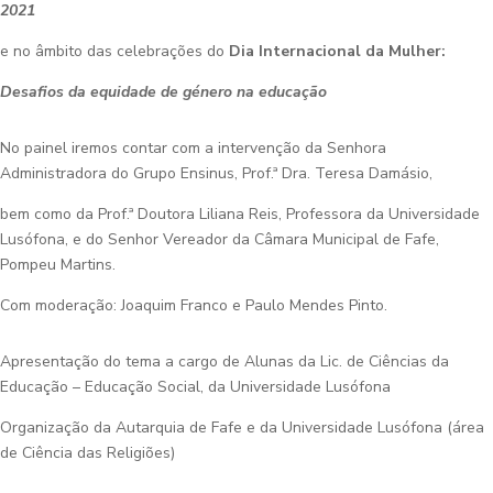
2021
e no âmbito das celebrações do
Dia Internacional da Mulher:
Desafios da equidade de género na educação
No painel iremos contar com a intervenção da Senhora
Administradora do Grupo Ensinus, Prof.ª Dra. Teresa Damásio,
bem como da Prof.ª Doutora Liliana Reis, Professora da Universidade
Lusófona, e do Senhor Vereador da Câmara Municipal de Fafe,
Pompeu Martins.
Com moderação: Joaquim Franco e Paulo Mendes Pinto.
Apresentação do tema a cargo de Alunas da Lic. de Ciências da
Educação – Educação Social, da Universidade Lusófona
Organização da Autarquia de Fafe e da Universidade Lusófona (área
de Ciência das Religiões)