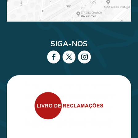
SIGA-NOS