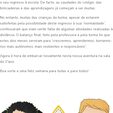
o seu regresso à escola. De facto, as saudades do colégio, das
brincadeiras e das aprendizagens já começam a ser muitas.
No entanto, muitas das crianças da turma, apesar de estarem
satisfeitas pela possibilidade deste regresso à sua “normalidade”,
confessaram que iriam sentir falta de algumas atividades realizadas à
distância. O balanço final, feito pela professora e pela turma foi que
estes dois meses serviram para “crescermos, aprendermos, tornarmo-
nos mais autónomos, mais resilientes e responsáveis”.
Agora é hora de embarcar novamente nesta nossa aventura na sala
do 1ºano.
Boa sorte e uma feliz semana para todas e para todos!