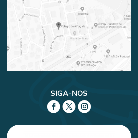
SIGA-NOS