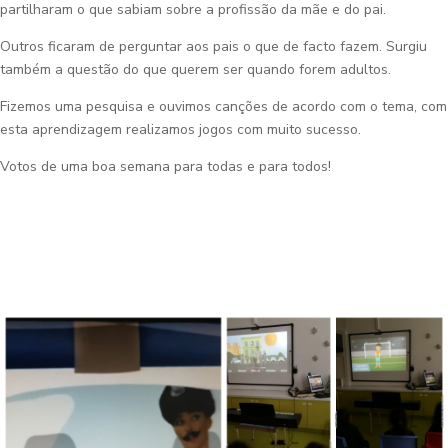
partilharam o que sabiam sobre a profissão da mãe e do pai.
Outros ficaram de perguntar aos pais o que de facto fazem. Surgiu
também a questão do que querem ser quando forem adultos.
Fizemos uma pesquisa e ouvimos canções de acordo com o tema, com
esta aprendizagem realizamos jogos com muito sucesso.
Votos de uma boa semana para todas e para todos!