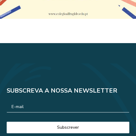
SUBSCREVA A NOSSA NEWSLETTER