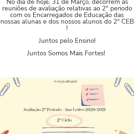
No dia de hoje, 31 de Março, decorrem as
reuniões de avaliação relativas ao 2º periodo
com os Encarregados de Educação das
nossas alunas e dos nossos alunos do 2º CEB
!
Juntos pelo Ensino!
Juntos Somos Mais Fortes!