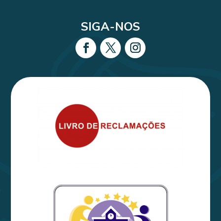
SIGA-NOS