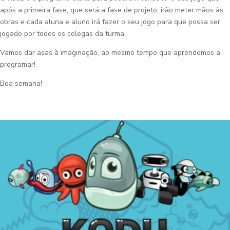
após a primeira fase, que será a fase de projeto, irão meter mãos às
obras e cada aluna e aluno irá fazer o seu jogo para que possa ser
jogado por todos os colegas da turma.
Vamos dar asas à imaginação, ao mesmo tempo que aprendemos a
programar!
Boa semana!