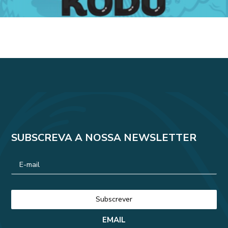
SUBSCREVA A NOSSA NEWSLETTER
EMAIL