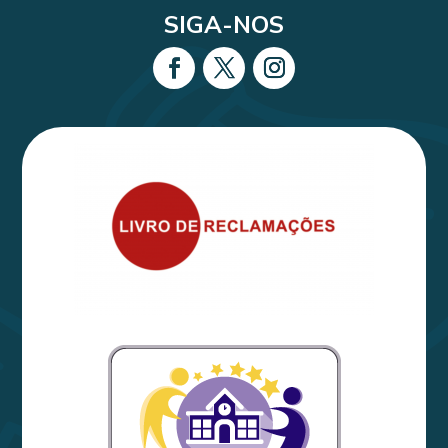
SIGA-NOS