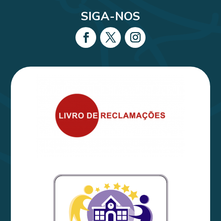
SIGA-NOS