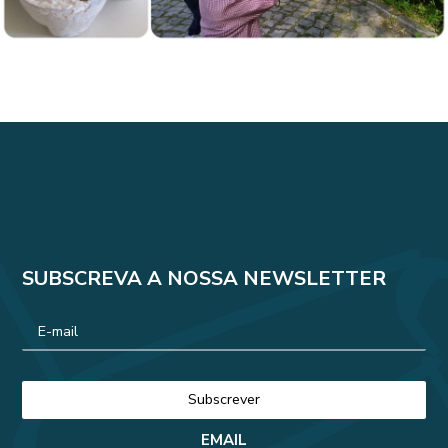
SUBSCREVA A NOSSA NEWSLETTER
EMAIL