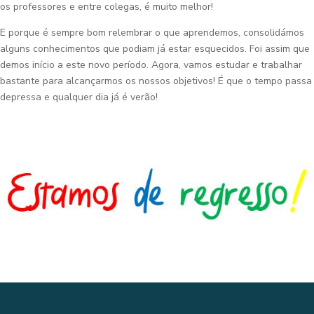
os professores e entre colegas, é muito melhor!
E porque é sempre bom relembrar o que aprendemos, consolidámos
alguns conhecimentos que podiam já estar esquecidos. Foi assim que
demos início a este novo período. Agora, vamos estudar e trabalhar
bastante para alcançarmos os nossos objetivos! É que o tempo passa
depressa e qualquer dia já é verão!