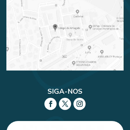
SIGA-NOS