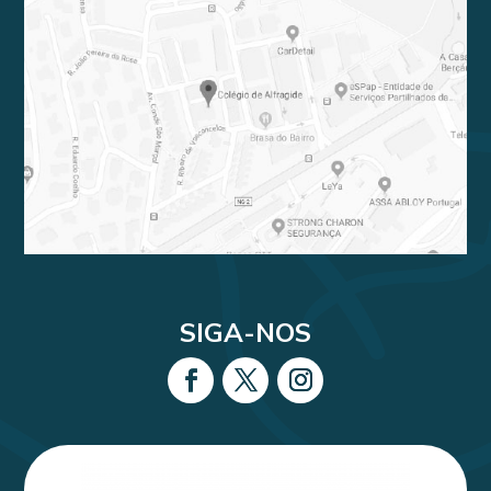
SIGA-NOS