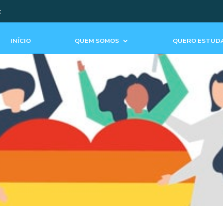
t
INÍCIO
QUEM SOMOS
QUERO ESTUDA