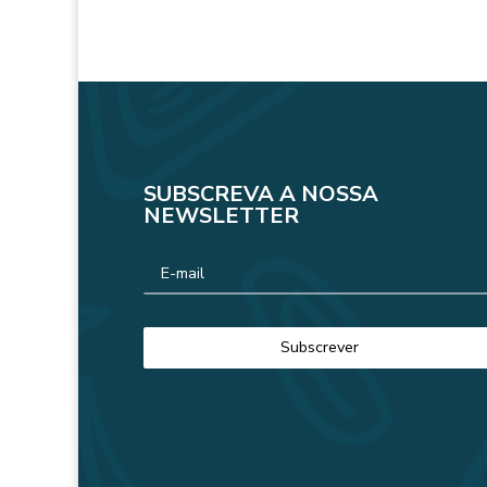
SUBSCREVA A NOSSA
NEWSLETTER