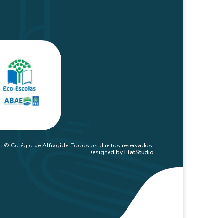
t © Colégio de Alfragide. Todos os direitos reservados.
Designed by
BlatStudio