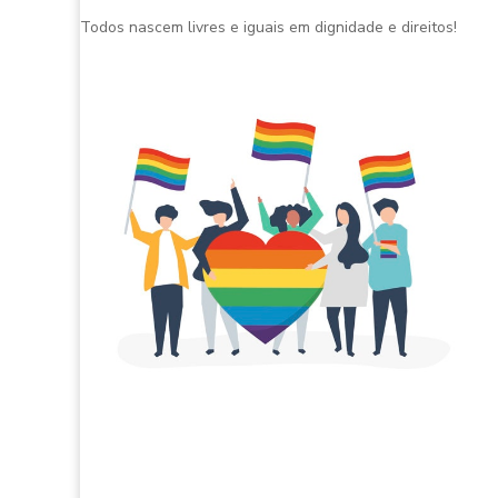
Todos nascem livres e iguais em dignidade e direitos!