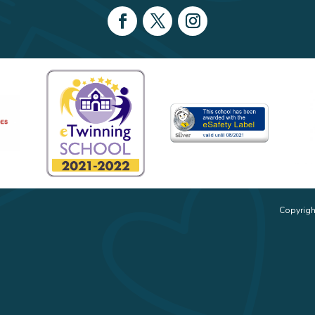
Copyrigh