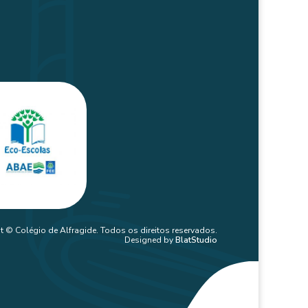
t © Colégio de Alfragide. Todos os direitos reservados.
Designed by
BlatStudio