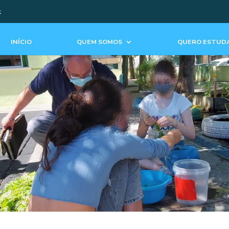
t
INÍCIO
QUEM SOMOS
QUERO ESTUDA