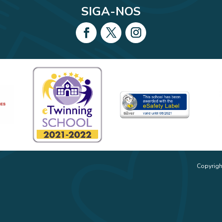
SIGA-NOS
Copyrigh