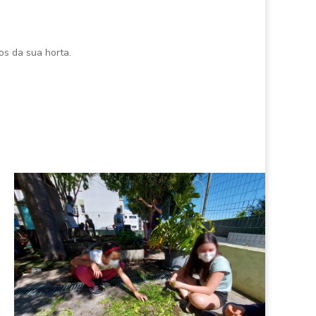
os da sua horta.