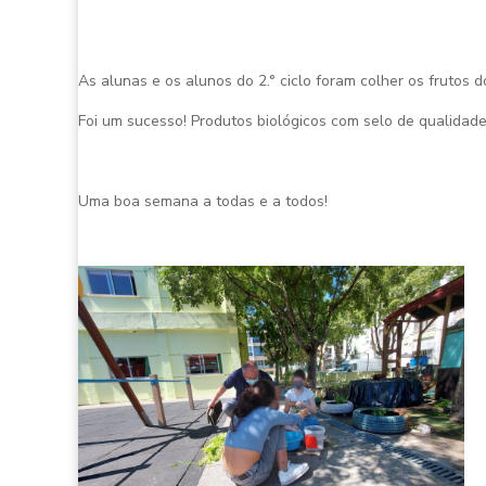
As alunas e os alunos do 2.° ciclo foram colher os frutos
Foi um sucesso! Produtos biológicos com selo de qualidade
Uma boa semana a todas e a todos!