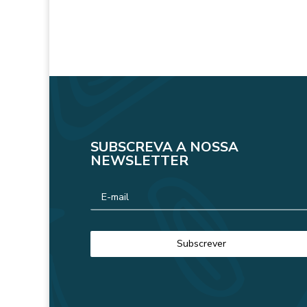
SUBSCREVA A NOSSA
NEWSLETTER