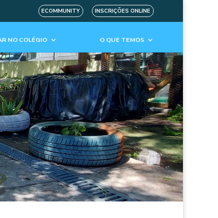
ECOMMUNITY
INSCRIÇÕES ONLINE
R NO COLÉGIO
O QUE TEMOS