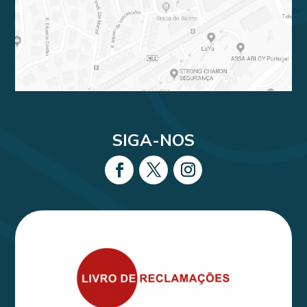
SIGA-NOS