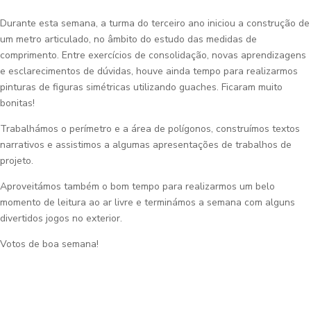
Durante esta semana, a turma do terceiro ano iniciou a construção de
um metro articulado, no âmbito do estudo das medidas de
comprimento. Entre exercícios de consolidação, novas aprendizagens
e esclarecimentos de dúvidas, houve ainda tempo para realizarmos
pinturas de figuras simétricas utilizando guaches. Ficaram muito
bonitas!
Trabalhámos o perímetro e a área de polígonos, construímos textos
narrativos e assistimos a algumas apresentações de trabalhos de
projeto.
Aproveitámos também o bom tempo para realizarmos um belo
momento de leitura ao ar livre e terminámos a semana com alguns
divertidos jogos no exterior.
Votos de boa semana!