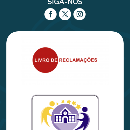
SIGA-NOS