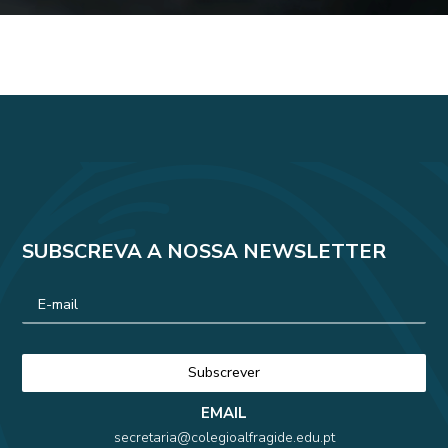
SUBSCREVA A NOSSA NEWSLETTER
EMAIL
secretaria@colegioalfragide.edu.pt