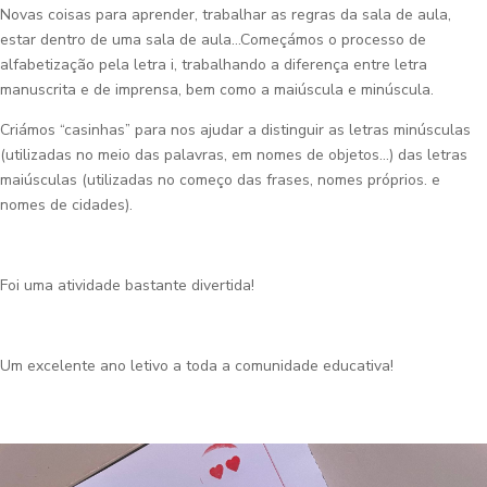
Novas coisas para aprender, trabalhar as regras da sala de aula,
estar dentro de uma sala de aula…Começámos o processo de
alfabetização pela letra i, trabalhando a diferença entre letra
manuscrita e de imprensa, bem como a maiúscula e minúscula.
Criámos “casinhas” para nos ajudar a distinguir as letras minúsculas
(utilizadas no meio das palavras, em nomes de objetos…) das letras
maiúsculas (utilizadas no começo das frases, nomes próprios. e
nomes de cidades).
Foi uma atividade bastante divertida!
Um excelente ano letivo a toda a comunidade educativa!