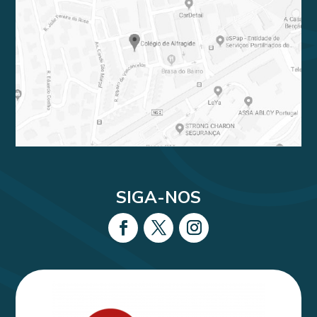
SIGA-NOS