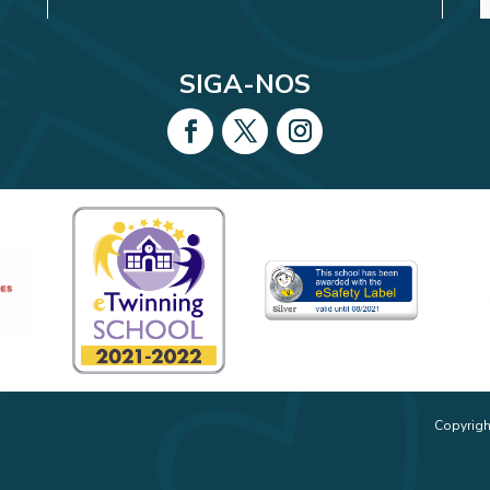
SIGA-NOS
Copyrigh