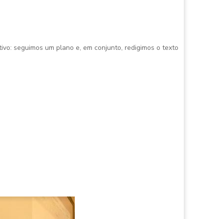
ivo: seguimos um plano e, em conjunto, redigimos o texto