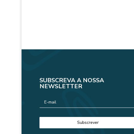
SUBSCREVA A NOSSA
NEWSLETTER