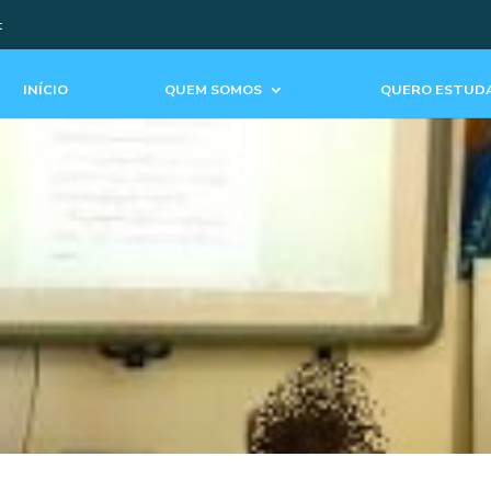
t
INÍCIO
QUEM SOMOS
QUERO ESTUDA