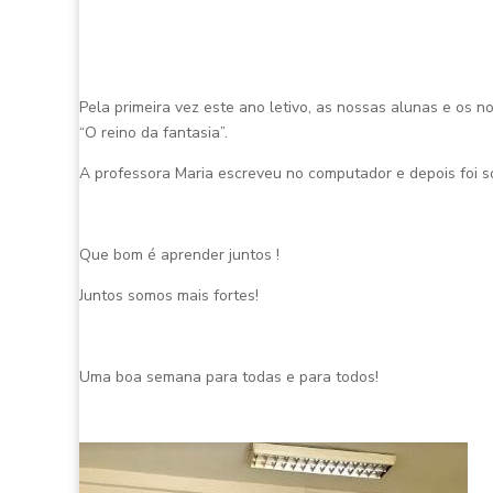
Pela primeira vez este ano letivo, as nossas alunas e os 
“O reino da fantasia”.
A professora Maria escreveu no computador e depois foi só
Que bom é aprender juntos !
Juntos somos mais fortes!
Uma boa semana para todas e para todos!