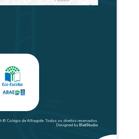
t © Colégio de Alfragide. Todos os direitos reservados.
Designed by
BlatStudio