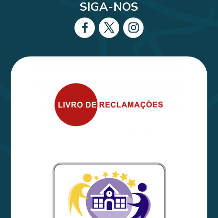
SIGA-NOS