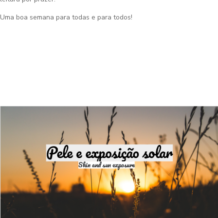
Uma boa semana para todas e para todos!