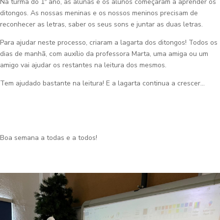
Na turma do 1º ano, as alunas e os alunos começaram a aprender os
ditongos. As nossas meninas e os nossos meninos precisam de
reconhecer as letras, saber os seus sons e juntar as duas letras.
Para ajudar neste processo, criaram a lagarta dos ditongos! Todos os
dias de manhã, com auxílio da professora Marta, uma amiga ou um
amigo vai ajudar os restantes na leitura dos mesmos.
Tem ajudado bastante na leitura! E a lagarta continua a crescer…
Boa semana a todas e a todos!