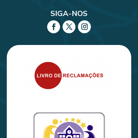
SIGA-NOS