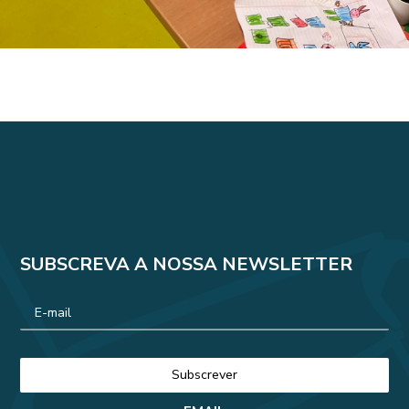
SUBSCREVA A NOSSA NEWSLETTER