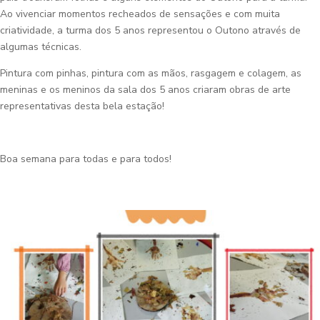
Ao vivenciar momentos recheados de sensações e com muita
criatividade, a turma dos 5 anos representou o Outono através de
algumas técnicas.
Pintura com pinhas, pintura com as mãos, rasgagem e colagem, as
meninas e os meninos da sala dos 5 anos criaram obras de arte
representativas desta bela estação!
Boa semana para todas e para todos!