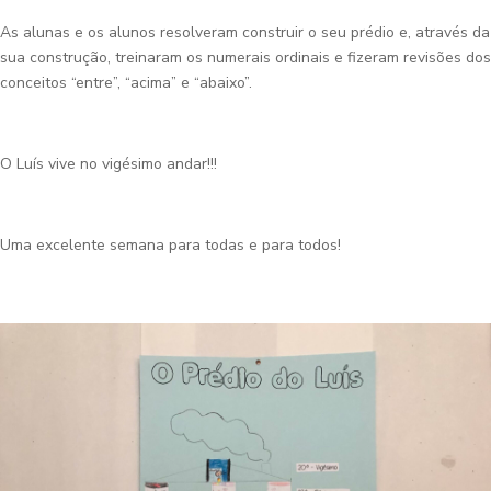
As alunas e os alunos resolveram construir o seu prédio e, através da
sua construção, treinaram os numerais ordinais e fizeram revisões dos
conceitos “entre”, “acima” e “abaixo”.
O Luís vive no vigésimo andar!!!
Uma excelente semana para todas e para todos!