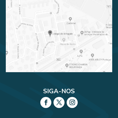
SIGA-NOS