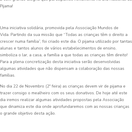
Pijama!
Uma iniciativa solidária, promovida pela Associação Mundos de
Vida. Partindo da sua missão que “Todas as crianças têm o direito a
crescer numa família”, foi criado este dia. O pijama utilizado por tantas
alunas e tantos alunos de vários estabelecimentos de ensino,
simboliza o lar, a casa, a família a que todas as crianças têm direito!
Para a plena concretização desta iniciativa serão desenvolvidas
algumas atividades que não dispensam a colaboração das nossas
famílias.
No dia 22 de Novembro (2ª feira) as crianças devem vir de pijama e
trazer consigo o mealheiro com os seus donativos. De hoje até este
dia iremos realizar algumas atividades propostas pela Associação
que dinamiza este dia onde aprofundaremos com as nossas crianças
o grande objetivo desta ação.