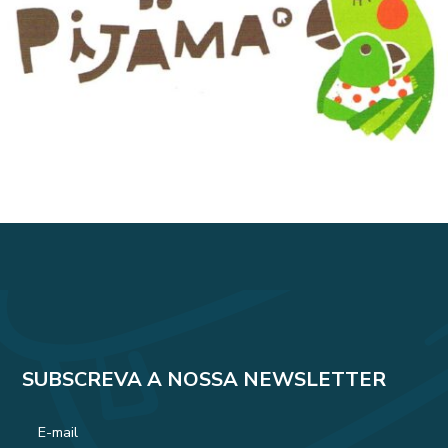
SUBSCREVA A NOSSA NEWSLETTER