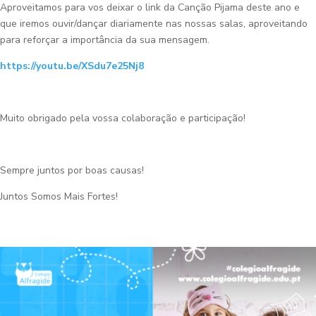
Aproveitamos para vos deixar o link da Canção Pijama deste ano e
que iremos ouvir/dançar diariamente nas nossas salas, aproveitando
para reforçar a importância da sua mensagem.
https://youtu.be/XSdu7e25Nj8
Muito obrigado pela vossa colaboração e participação!
Sempre juntos por boas causas!
Juntos Somos Mais Fortes!