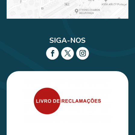
SIGA-NOS