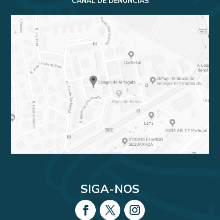
CANAL DE DENÚNCIAS
SIGA-NOS