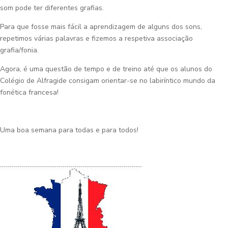
som pode ter diferentes grafias.
Para que fosse mais fácil a aprendizagem de alguns dos sons,
repetimos várias palavras e fizemos a respetiva associação
grafia/fonia.
Agora, é uma questão de tempo e de treino até que os alunos do
Colégio de Alfragide consigam orientar-se no labiríntico mundo da
fonética francesa!
Uma boa semana para todas e para todos!