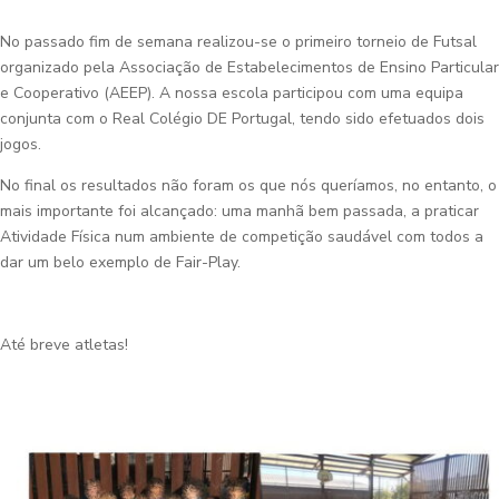
No passado fim de semana realizou-se o primeiro torneio de Futsal
organizado pela Associação de Estabelecimentos de Ensino Particular
e Cooperativo (AEEP). A nossa escola participou com uma equipa
conjunta com o Real Colégio DE Portugal, tendo sido efetuados dois
jogos.
No final os resultados não foram os que nós queríamos, no entanto, o
mais importante foi alcançado: uma manhã bem passada, a praticar
Atividade Física num ambiente de competição saudável com todos a
dar um belo exemplo de Fair-Play.
Até breve atletas!