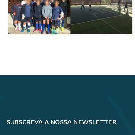
SUBSCREVA A NOSSA NEWSLETTER