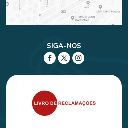
SIGA-NOS