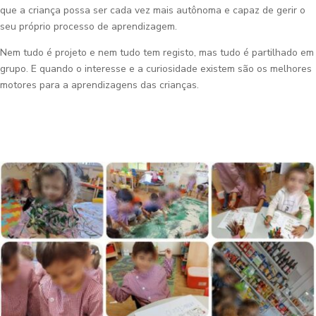
que a criança possa ser cada vez mais autônoma e capaz de gerir o
seu próprio processo de aprendizagem.
Nem tudo é projeto e nem tudo tem registo, mas tudo é partilhado em
grupo. E quando o interesse e a curiosidade existem são os melhores
motores para a aprendizagens das crianças.