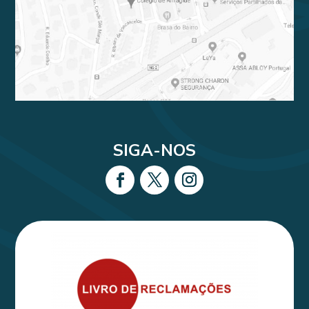
SIGA-NOS