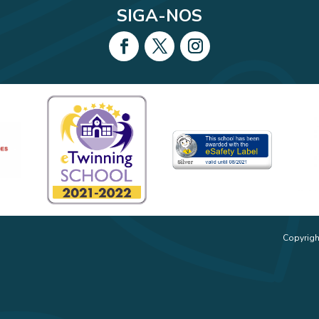
SIGA-NOS
Copyrigh