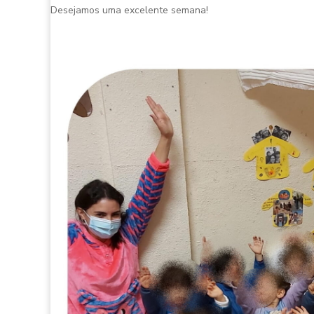
Desejamos uma excelente semana!