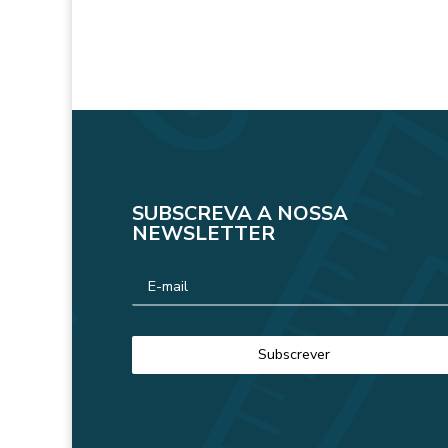
SUBSCREVA A NOSSA
NEWSLETTER