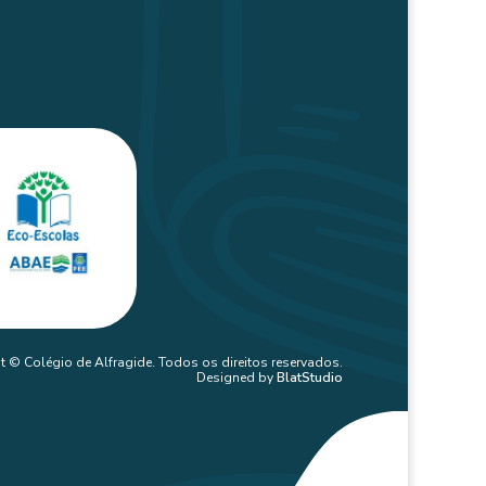
t © Colégio de Alfragide. Todos os direitos reservados.
Designed by
BlatStudio