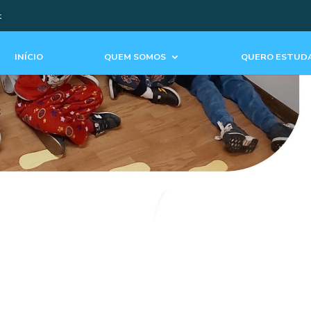
t
INÍCIO
QUEM SOMOS
QUERO ESTUDA