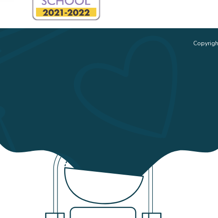
Copyrigh