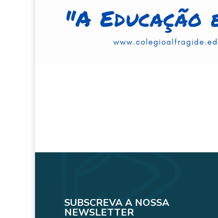
SUBSCREVA A NOSSA
NEWSLETTER