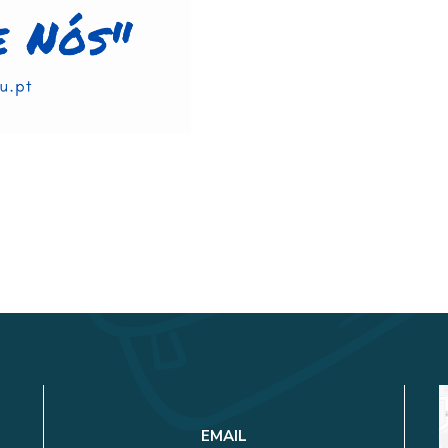
EMAIL