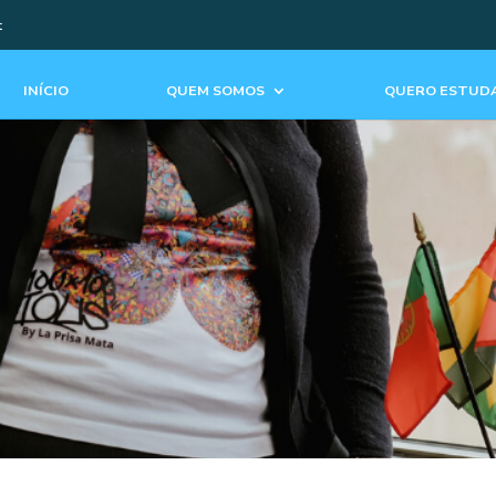
t
INÍCIO
QUEM SOMOS
QUERO ESTUDA