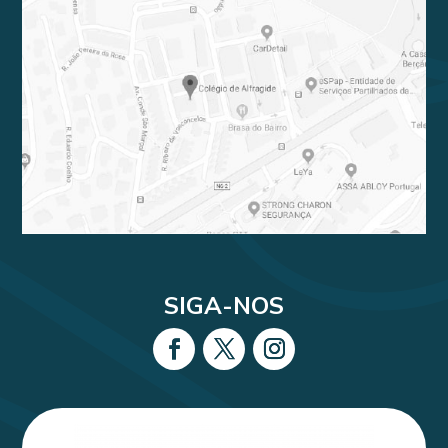
SIGA-NOS