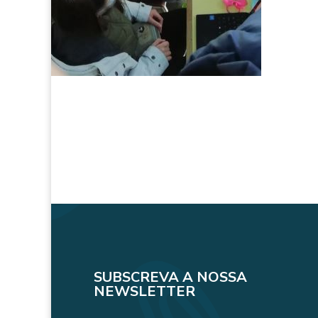
SUBSCREVA A NOSSA
NEWSLETTER