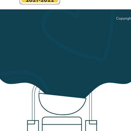
Copyrigh