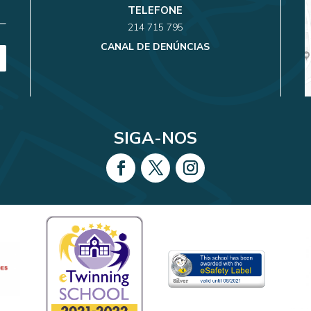
TELEFONE
214 715 795
CANAL DE DENÚNCIAS
SIGA-NOS