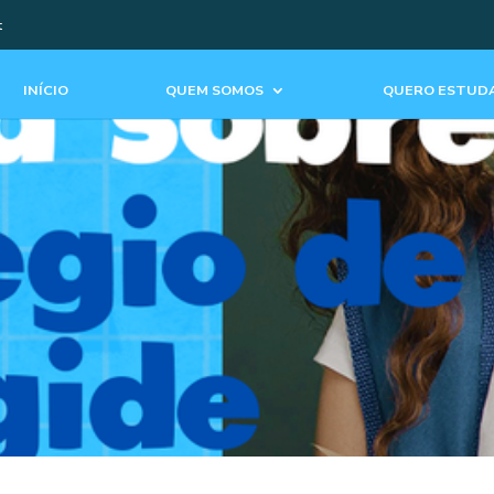
t
INÍCIO
QUEM SOMOS
QUERO ESTUDA