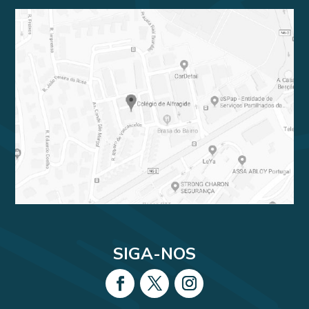
SIGA-NOS