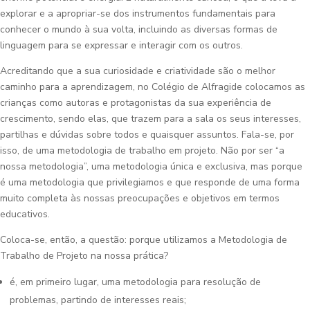
explorar e a apropriar-se dos instrumentos fundamentais para
conhecer o mundo à sua volta, incluindo as diversas formas de
linguagem para se expressar e interagir com os outros.
Acreditando que a sua curiosidade e criatividade são o melhor
caminho para a aprendizagem, no Colégio de Alfragide colocamos as
crianças como autoras e protagonistas da sua experiência de
crescimento, sendo elas, que trazem para a sala os seus interesses,
partilhas e dúvidas sobre todos e quaisquer assuntos. Fala-se, por
isso, de uma metodologia de trabalho em projeto. Não por ser “a
nossa metodologia”, uma metodologia única e exclusiva, mas porque
é uma metodologia que privilegiamos e que responde de uma forma
muito completa às nossas preocupações e objetivos em termos
educativos.
Coloca-se, então, a questão: porque utilizamos a Metodologia de
Trabalho de Projeto na nossa prática?
é, em primeiro lugar, uma metodologia para resolução de
problemas, partindo de interesses reais;