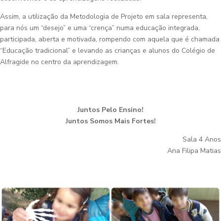
Assim, a utilização da Metodologia de Projeto em sala representa,
para nós um “desejo” e uma “crença” numa educação integrada,
participada, aberta e motivada, rompendo com aquela que é chamada
“Educação tradicional” e levando as crianças e alunos do Colégio de
Alfragide no centro da aprendizagem.
Juntos Pelo Ensino!
Juntos Somos Mais Fortes!
Sala 4 Anos
Ana Filipa Matias