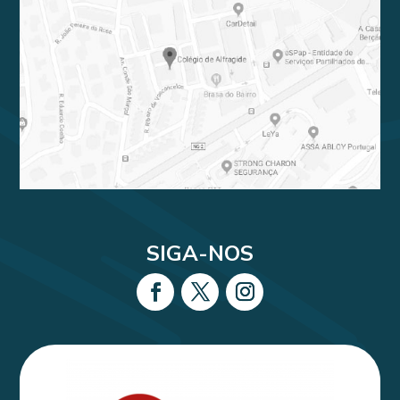
SIGA-NOS