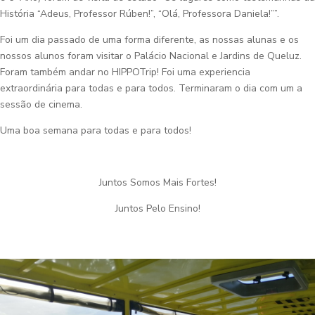
História “Adeus, Professor Rúben!”, “Olá, Professora Daniela!””.
Foi um dia passado de uma forma diferente, as nossas alunas e os
nossos alunos foram visitar o Palácio Nacional e Jardins de Queluz.
Foram também andar no HIPPOTrip! Foi uma experiencia
extraordinária para todas e para todos. Terminaram o dia com um a
sessão de cinema.
Uma boa semana para todas e para todos!
Juntos Somos Mais Fortes!
Juntos Pelo Ensino!