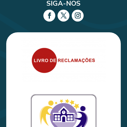
SIGA-NOS