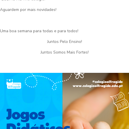
Aguardem por mais novidades!
Uma boa semana para todas e para todos!
Juntos Pelo Ensino!
Juntos Somos Mais Fortes!