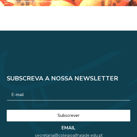
SUBSCREVA A NOSSA NEWSLETTER
EMAIL
secretaria@colegioalfragide.edu.pt