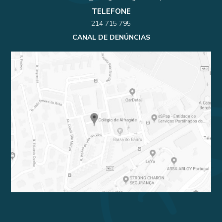
TELEFONE
214 715 795
CANAL DE DENÚNCIAS